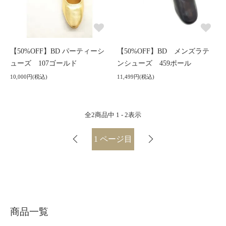
【50%OFF】BD パーティーシ
【50%OFF】BD メンズラテ
ューズ 107ゴールド
ンシューズ 459ポール
10,000円(税込)
11,499円(税込)
全
2
商品中
1 - 2
表示
1
ページ目
商品一覧