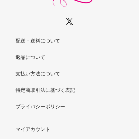
配送・送料について
返品について
支払い方法について
特定商取引法に基づく表記
プライバシーポリシー
マイアカウント