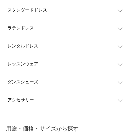
スタンダードドレス
ラテンドレス
レンタルドレス
レッスンウェア
ダンスシューズ
アクセサリー
用途・価格・サイズから探す