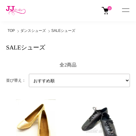
0
TOP
ダンスシューズ
SALEシューズ
SALEシューズ
全2商品
並び替え：