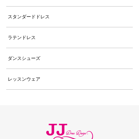
スタンダードドレス
ラテンドレス
ダンスシューズ
レッスンウェア