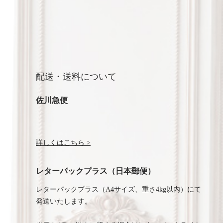
配送・送料について
佐川急便
詳しくはこちら >
レターパックプラス（日本郵便）
レターパックプラス（A4サイズ、重さ4kg以内）にて
発送いたします。