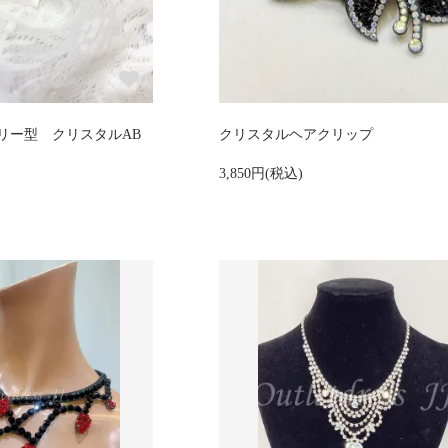
リー型 クリスタルAB
クリスタルヘアクリップ
3,850円(税込)