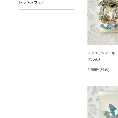
レッスンウェア
スクエア×マーキ
タルAB
7,700円(税込)