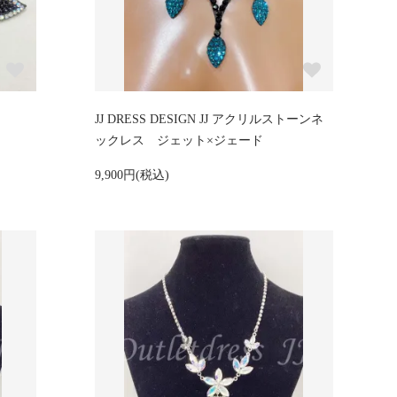
JJ DRESS DESIGN JJ アクリルストーンネ
ックレス ジェット×ジェード
9,900円(税込)