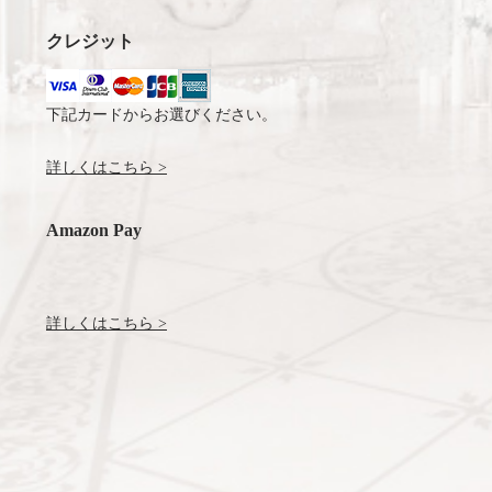
クレジット
下記カードからお選びください。
詳しくはこちら >
Amazon Pay
詳しくはこちら >