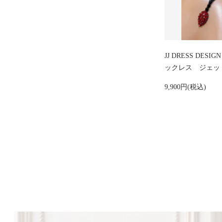
JJ DRESS DES
ックレス ジェッ
9,900円(税込)