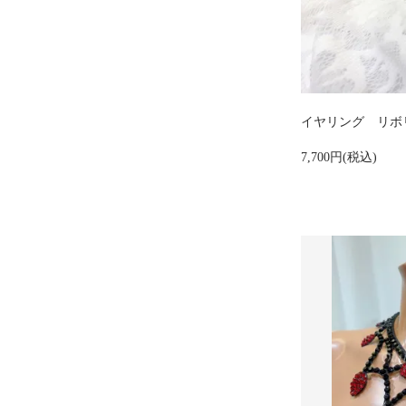
イヤリング リボ
7,700円(税込)