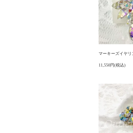
マーキーズイヤリン
11,550円(税込)