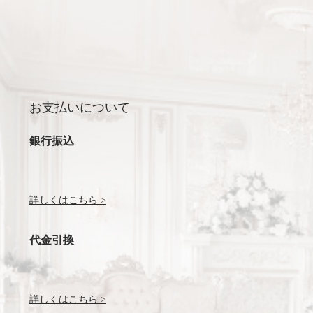
お支払いについて
銀行振込
詳しくはこちら >
代金引換
詳しくはこちら >