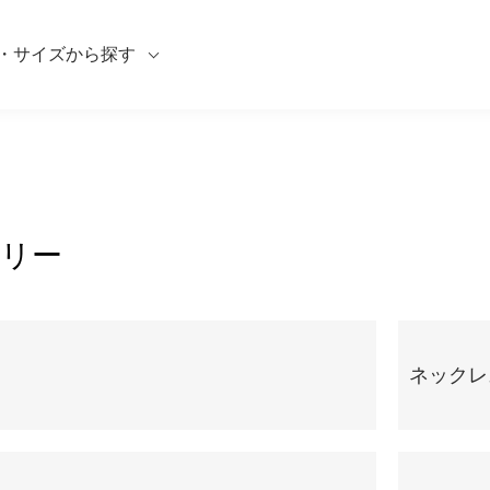
・サイズから探す
リー
ネックレ