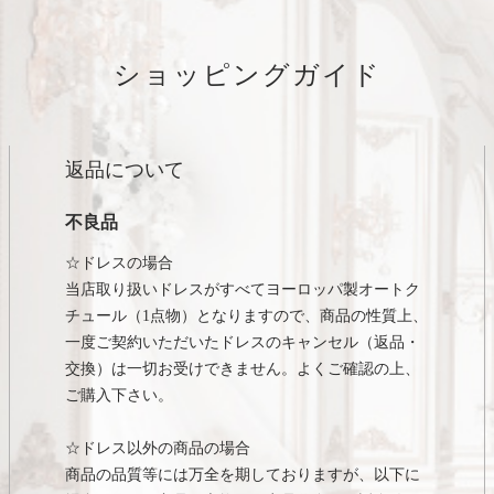
ショッピングガイド
返品について
不良品
☆ドレスの場合
当店取り扱いドレスがすべてヨーロッパ製オートク
チュール（1点物）となりますので、商品の性質上、
一度ご契約いただいたドレスのキャンセル（返品・
交換）は一切お受けできません。よくご確認の上、
ご購入下さい。
☆ドレス以外の商品の場合
商品の品質等には万全を期しておりますが、以下に