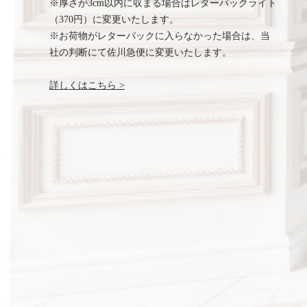
※厚さが3cm以内に収まる場合はレターパックライト
（370円）に変更いたします。
※お荷物がレターパックに入らなかった場合は、当
社の判断にて佐川急便に変更いたします。
詳しくはこちら >