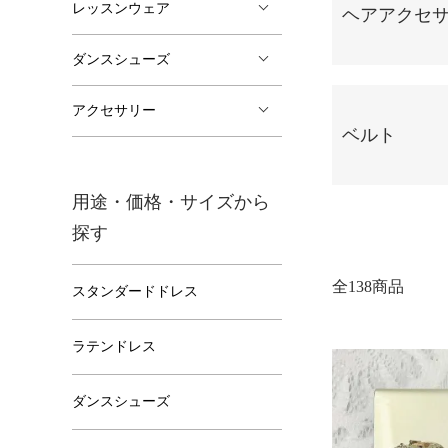
レッスンウェア
ヘアアクセ
ダンスシューズ
アクセサリー
ベルト
用途・価格・サイズから
探す
全138商品
スタンダードドレス
ラテンドレス
ダンスシューズ