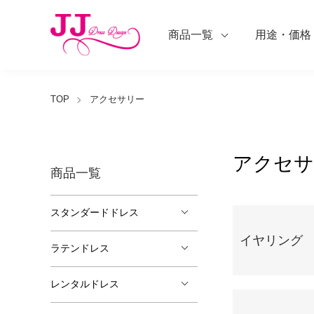
商品一覧
用途・価格
TOP
アクセサリー
アクセサ
商品一覧
カテゴリー一覧
スタンダードドレス
イヤリング
ラテンドレス
レンタルドレス