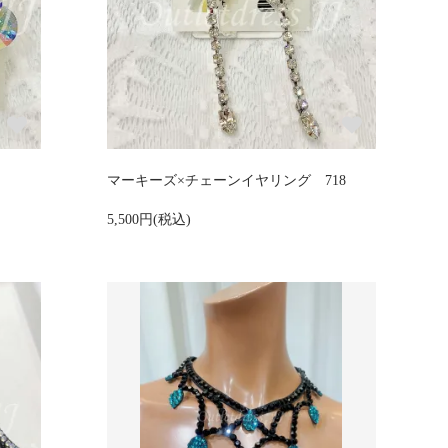
マーキーズ×チェーンイヤリング 718
5,500円(税込)