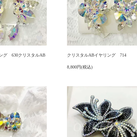
グ 630クリスタルAB
クリスタルABイヤリング 714
8,800円(税込)