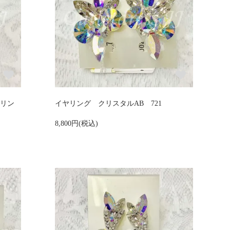
ヤリン
イヤリング クリスタルAB 721
8,800円(税込)