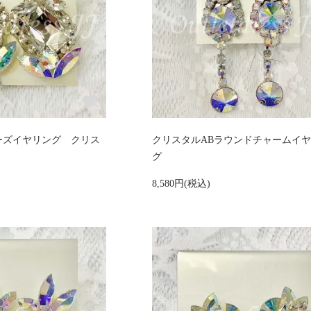
ーズイヤリング クリス
クリスタルABラウンドチャームイ
グ
8,580円(税込)