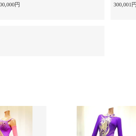
00,000円
300,001