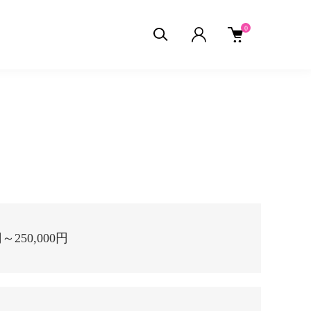
0
円～250,000円