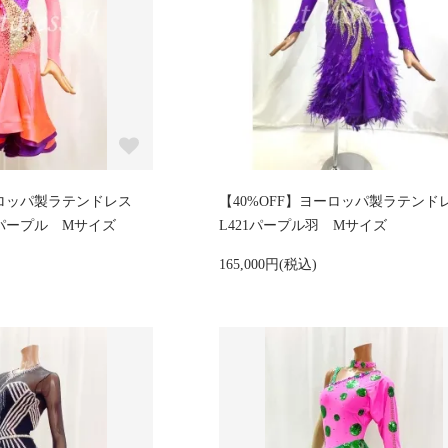
ヨーロッパ製ラテンドレス
【40%OFF】ヨーロッパ製ラテン
×パープル Mサイズ
L421パープル羽 Mサイズ
165,000円(税込)