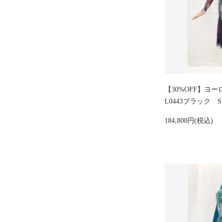
【30%OFF】
L0443ブラック 
184,800円(税込)