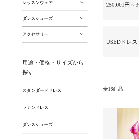
レッスンウェア
250,001円～3
ダンスシューズ
アクセサリー
USEDドレス
用途・価格・サイズから
探す
全16商品
スタンダードドレス
ラテンドレス
ダンスシューズ