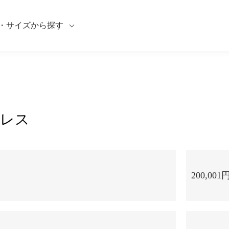
・サイズから探す
レス
200,001