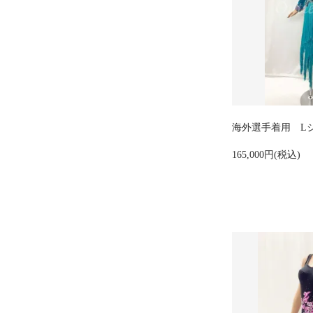
海外選手着用 
165,000円(税込)