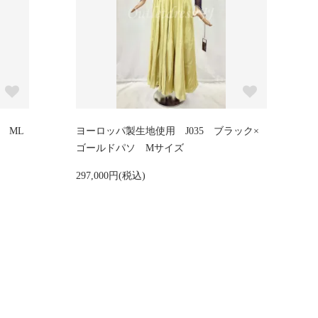
ジ ML
ヨーロッパ製生地使用 J035 ブラック×
ゴールドパソ Mサイズ
297,000円(税込)