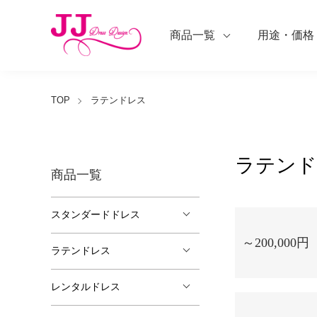
商品一覧
用途・価格
TOP
ラテンドレス
ラテンド
商品一覧
グループ一覧
スタンダードドレス
～200,000円
ラテンドレス
レンタルドレス