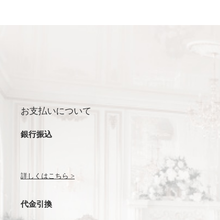
お支払いについて
銀行振込
詳しくはこちら >
代金引換