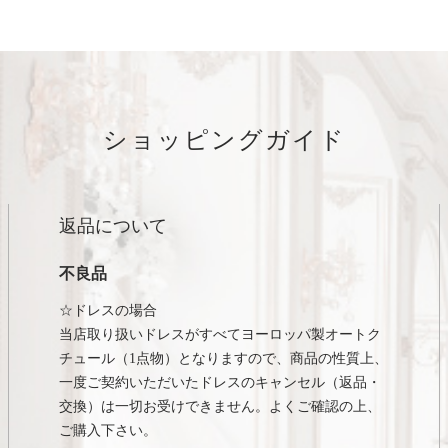
ショッピングガイド
返品について
不良品
☆ドレスの場合
当店取り扱いドレスがすべてヨーロッパ製オートク
チュール（1点物）となりますので、商品の性質上、
一度ご契約いただいたドレスのキャンセル（返品・
交換）は一切お受けできません。よくご確認の上、
ご購入下さい。