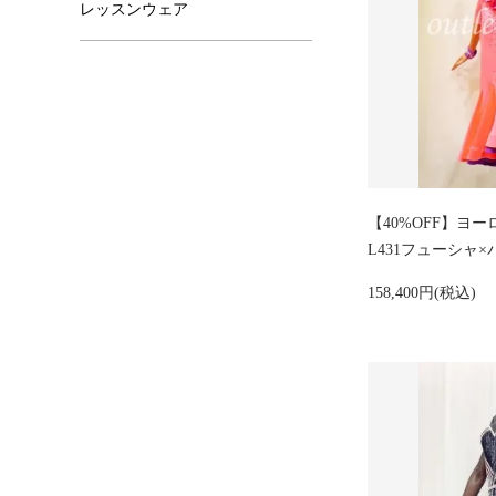
レッスンウェア
【40%OFF】
L431フューシャ
158,400円(税込)