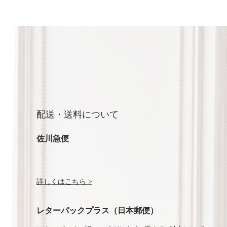
配送・送料について
佐川急便
詳しくはこちら >
レターパックプラス（日本郵便）