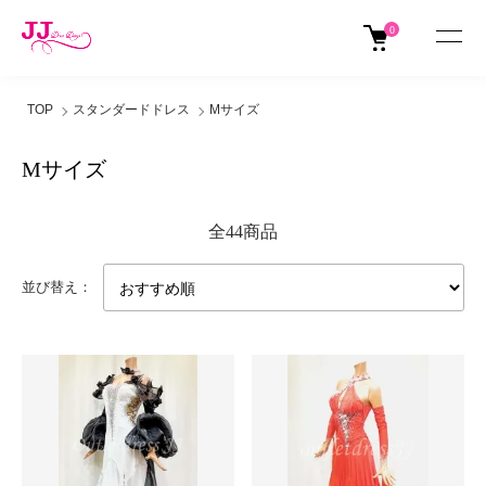
0
TOP
スタンダードドレス
Mサイズ
Mサイズ
全44商品
並び替え：