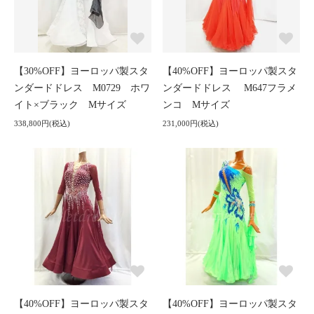
【30%OFF】ヨーロッパ製スタ
【40%OFF】ヨーロッパ製スタ
ンダードドレス M0729 ホワ
ンダードドレス M647フラメ
イト×ブラック Mサイズ
ンコ Mサイズ
338,800円(税込)
231,000円(税込)
【40%OFF】ヨーロッパ製スタ
【40%OFF】ヨーロッパ製スタ