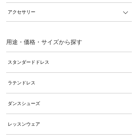
アクセサリー
用途・価格・サイズから探す
スタンダードドレス
ラテンドレス
ダンスシューズ
レッスンウェア