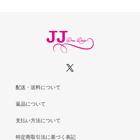
配送・送料について
返品について
支払い方法について
特定商取引法に基づく表記