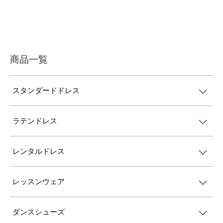
商品一覧
スタンダードドレス
ラテンドレス
レンタルドレス
レッスンウェア
ダンスシューズ