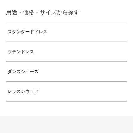
用途・価格・サイズから探す
スタンダードドレス
ラテンドレス
ダンスシューズ
レッスンウェア