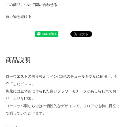
この商品について問い合わせる
買い物を続ける
商品説明
ローウエストの切り替えラインに3色のチュールを交互に使用し、仕
立てしたドレス。
胸元には立体的に作られた白いフラワーモチーフがあしらわれてお
り、上品な印象。
ヨーロッパ製ならではの個性的なデザインで、フロアでも特に目立っ
て踊っていただけます。