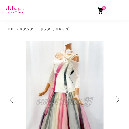
0
TOP
スタンダードドレス
Mサイズ