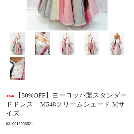
【50%OFF】ヨーロッパ製スタンダー
ドドレス M548クリームシェード Mサ
イズ
8310018003521