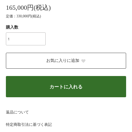
165,000円(税込)
定価：330,000円(税込)
購入数
お気に入りに追加
カートに入れる
返品について
特定商取引法に基づく表記