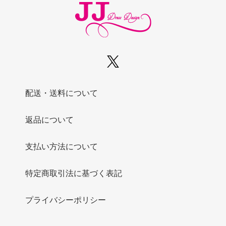
配送・送料について
返品について
支払い方法について
特定商取引法に基づく表記
プライバシーポリシー