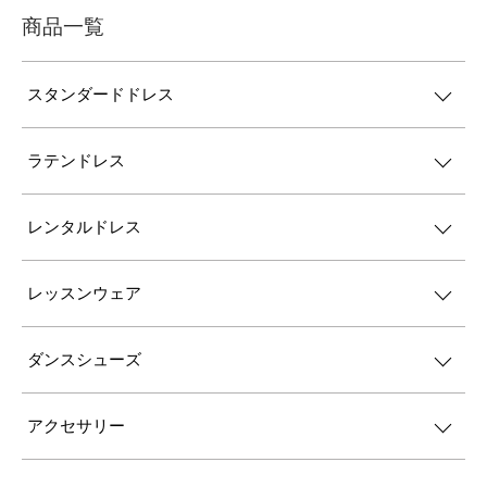
商品一覧
スタンダードドレス
ラテンドレス
レンタルドレス
レッスンウェア
ダンスシューズ
アクセサリー