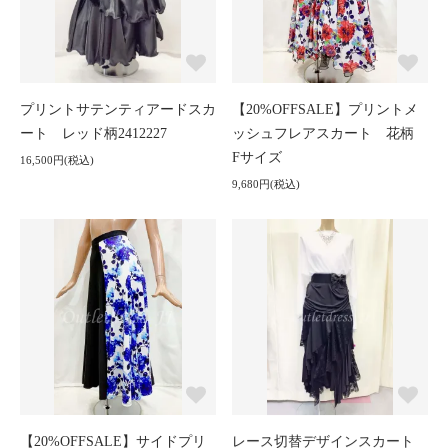
プリントサテンティアードスカ
【20%OFFSALE】プリントメ
ート レッド柄2412227
ッシュフレアスカート 花柄
Fサイズ
16,500円(税込)
9,680円(税込)
【20%OFFSALE】サイドプリ
レース切替デザインスカート