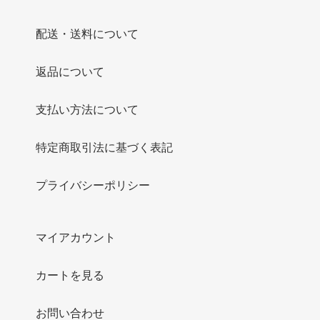
配送・送料について
返品について
支払い方法について
特定商取引法に基づく表記
プライバシーポリシー
マイアカウント
カートを見る
お問い合わせ