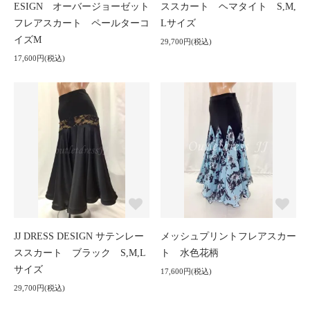
ESIGN オーバージョーゼット
ススカート ヘマタイト S,M,
フレアスカート ペールターコ
Lサイズ
イズM
29,700円(税込)
17,600円(税込)
JJ DRESS DESIGN サテンレー
メッシュプリントフレアスカー
ススカート ブラック S,M,L
ト 水色花柄
サイズ
17,600円(税込)
29,700円(税込)