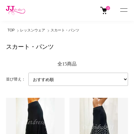
0
TOP
レッスンウェア
スカート・パンツ
スカート・パンツ
全15商品
並び替え：