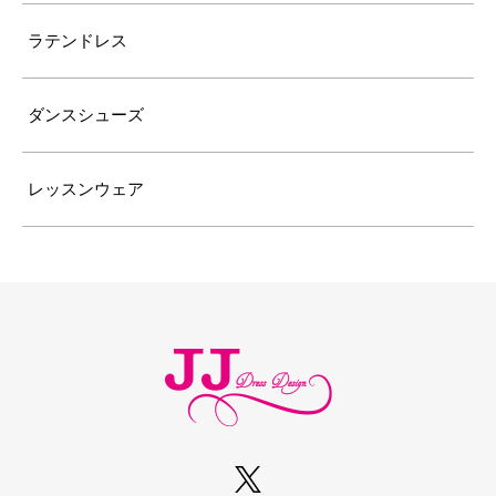
ラテンドレス
ダンスシューズ
レッスンウェア