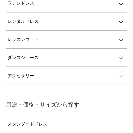
ラテンドレス
レンタルドレス
レッスンウェア
ダンスシューズ
アクセサリー
用途・価格・サイズから探す
スタンダードドレス