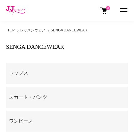
0
TOP
レッスンウェア
SENGA DANCEWEAR
SENGA DANCEWEAR
グループ一覧
トップス
スカート・パンツ
ワンピース