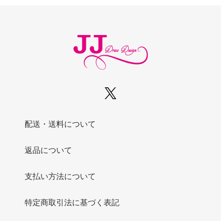
配送・送料について
返品について
支払い方法について
特定商取引法に基づく表記