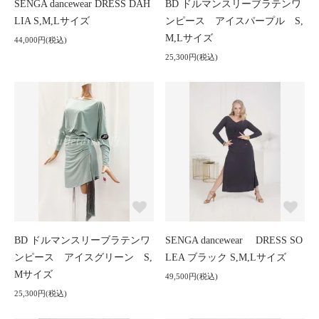
SENGA dancewear DRESS DAH
BD ドルマンスリーブラテンワ
LIA S,M,Lサイズ
ンピース アイスパープル S,
M,Lサイズ
44,000円(税込)
25,300円(税込)
BD ドルマンスリーブラテンワ
SENGA dancewear DRESS SO
ンピース アイスグリーン S,
LEA ブラック S,M,Lサイズ
Mサイズ
49,500円(税込)
25,300円(税込)