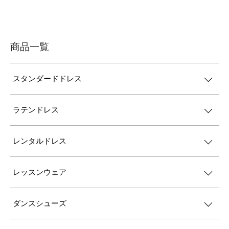
商品一覧
スタンダードドレス
ラテンドレス
レンタルドレス
レッスンウェア
ダンスシューズ