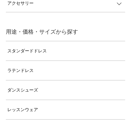
アクセサリー
用途・価格・サイズから探す
スタンダードドレス
ラテンドレス
ダンスシューズ
レッスンウェア