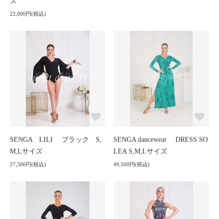
ズ
22,000円(税込)
SENGA LILI ブラック S,
SENGA dancewear DRESS SO
M,Lサイズ
LEA S,M,Lサイズ
27,500円(税込)
49,500円(税込)