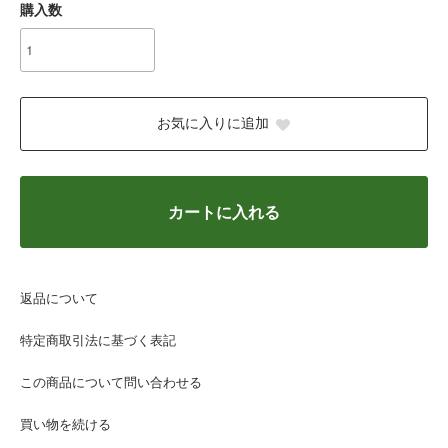
購入数
お気に入りに追加
カートに入れる
返品について
特定商取引法に基づく表記
この商品について問い合わせる
買い物を続ける