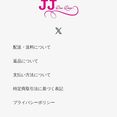
配送・送料について
返品について
支払い方法について
特定商取引法に基づく表記
プライバシーポリシー