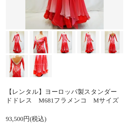
【レンタル】ヨーロッパ製スタンダー
ドドレス M681フラメンコ Mサイズ
93,500円(税込)