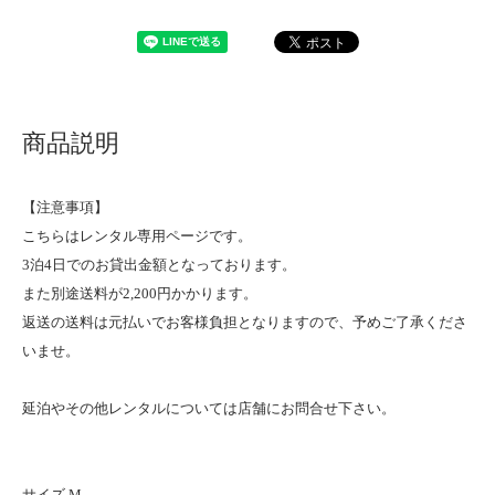
商品説明
【注意事項】
こちらはレンタル専用ページです。
3泊4日でのお貸出金額となっております。
また別途送料が2,200円かかります。
返送の送料は元払いでお客様負担となりますので、予めご了承くださ
いませ。
延泊やその他レンタルについては店舗にお問合せ下さい。
サイズ M