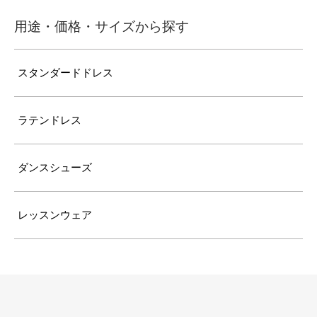
用途・価格・サイズから探す
スタンダードドレス
ラテンドレス
ダンスシューズ
レッスンウェア