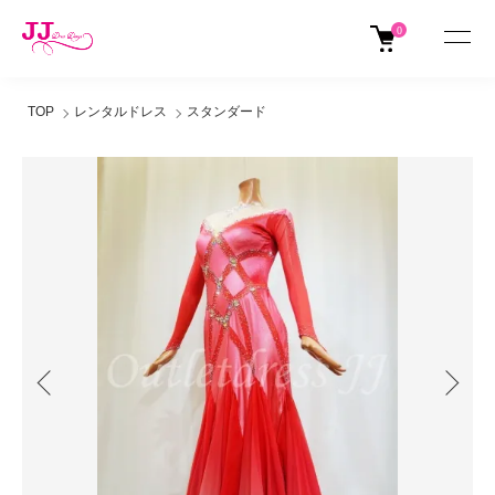
0
TOP
レンタルドレス
スタンダード