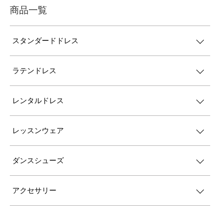
商品一覧
スタンダードドレス
ラテンドレス
レンタルドレス
レッスンウェア
ダンスシューズ
アクセサリー