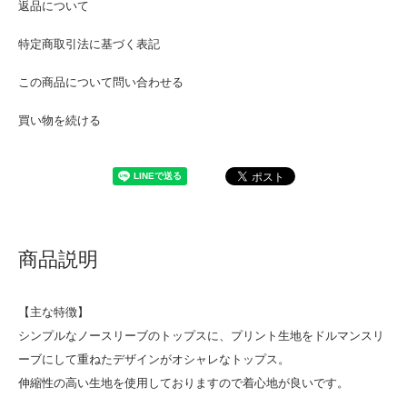
返品について
特定商取引法に基づく表記
この商品について問い合わせる
買い物を続ける
商品説明
【主な特徴】
シンプルなノースリーブのトップスに、プリント生地をドルマンスリ
ーブにして重ねたデザインがオシャレなトップス。
伸縮性の高い生地を使用しておりますので着心地が良いです。