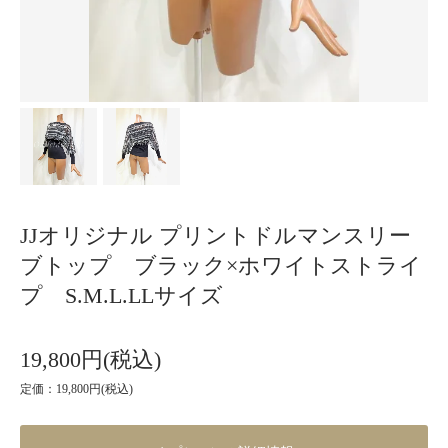
JJオリジナル プリントドルマンスリー
ブトップ ブラック×ホワイトストライ
プ S.M.L.LLサイズ
19,800円(税込)
定価：19,800円(税込)