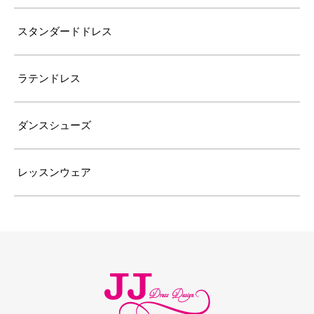
スタンダードドレス
ラテンドレス
ダンスシューズ
レッスンウェア