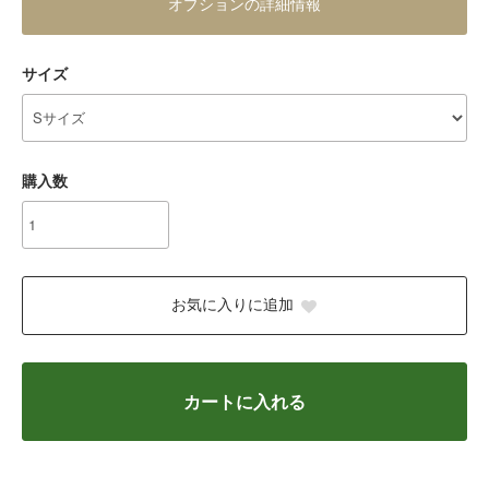
オプションの詳細情報
サイズ
購入数
お気に入りに追加
カートに入れる