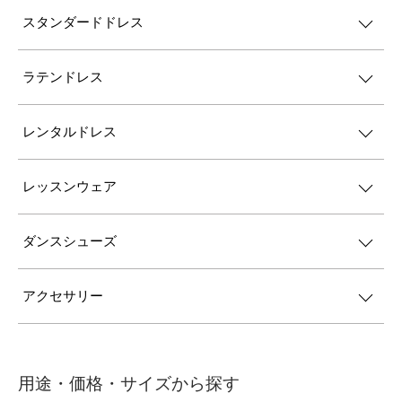
スタンダードドレス
ラテンドレス
レンタルドレス
レッスンウェア
ダンスシューズ
アクセサリー
用途・価格・サイズから探す