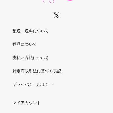
配送・送料について
返品について
支払い方法について
特定商取引法に基づく表記
プライバシーポリシー
マイアカウント