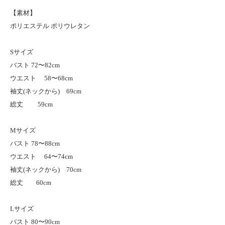
【素材】
ポリエステル ポリウレタン
Sサイズ
バスト 72〜82cm
ウエスト 58〜68cm
袖丈(ネックから) 69cm
総丈 59cm
Mサイズ
バスト 78〜88cm
ウエスト 64〜74cm
袖丈(ネックから) 70cm
総丈 60cm
Lサイズ
バスト 80〜90cm