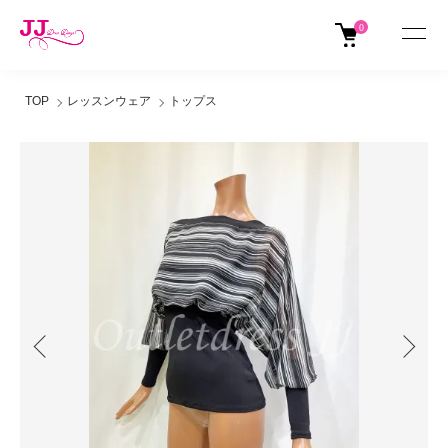
0
TOP
レッスンウェア
トップス