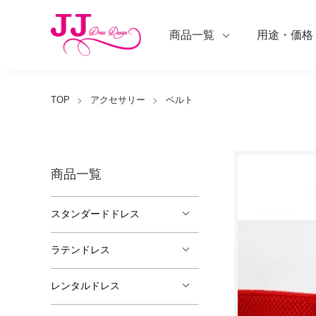
商品一覧
用途・価格
TOP
アクセサリー
ベルト
商品一覧
スタンダードドレス
ラテンドレス
レンタルドレス