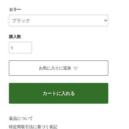
カラー
購入数
お気に入りに追加
カートに入れる
返品について
特定商取引法に基づく表記