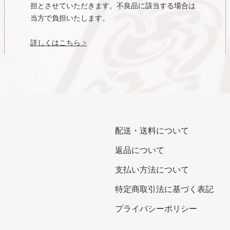
担とさせていただきます。不良品に該当する場合は
当方で負担いたします。
詳しくはこちら >
配送・送料について
返品について
支払い方法について
特定商取引法に基づく表記
プライバシーポリシー