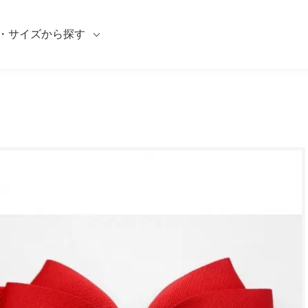
・サイズから探す