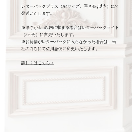
レターパックプラス（A4サイズ、重さ4kg以内）にて
発送いたします。
※厚さが3cm以内に収まる場合はレターパックライト
（370円）に変更いたします。
※お荷物がレターパックに入らなかった場合は、当
社の判断にて佐川急便に変更いたします。
詳しくはこちら >