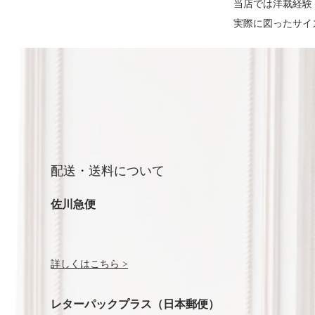
当店では洋裁経験
実際に図ったサイ
配送・送料について
佐川急便
詳しくはこちら >
レターパックプラス（日本郵便）