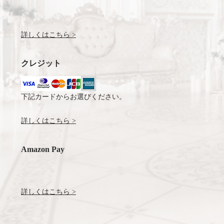
詳しくはこちら >
クレジット
下記カードからお選びください。
詳しくはこちら >
Amazon Pay
詳しくはこちら >