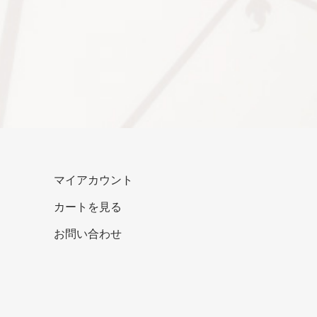
マイアカウント
カートを見る
お問い合わせ