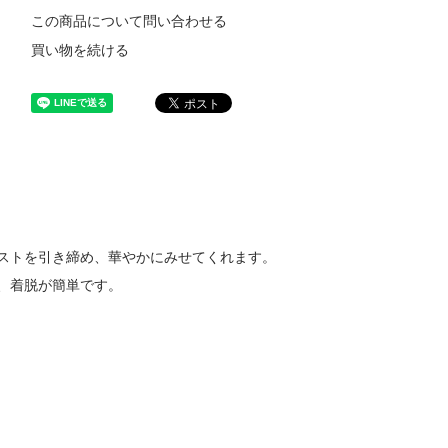
この商品について問い合わせる
買い物を続ける
ストを引き締め、華やかにみせてくれます。
、着脱が簡単です。