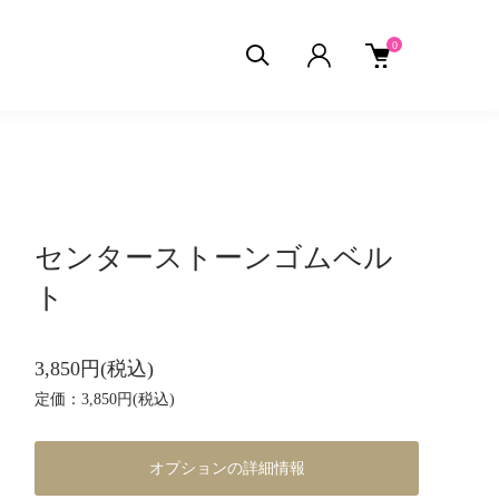
0
センターストーンゴムベル
ト
3,850円(税込)
定価：3,850円(税込)
オプションの詳細情報