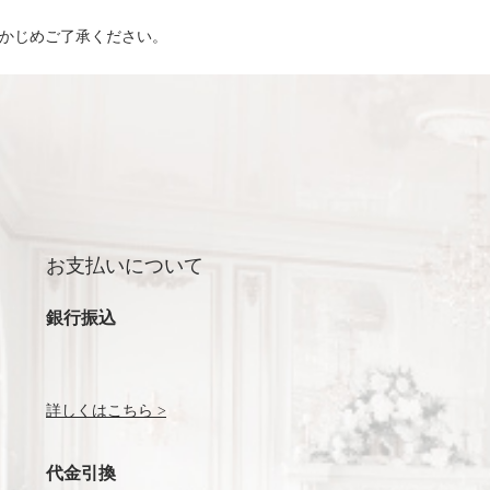
らかじめご了承ください。
お支払いについて
銀行振込
詳しくはこちら >
代金引換