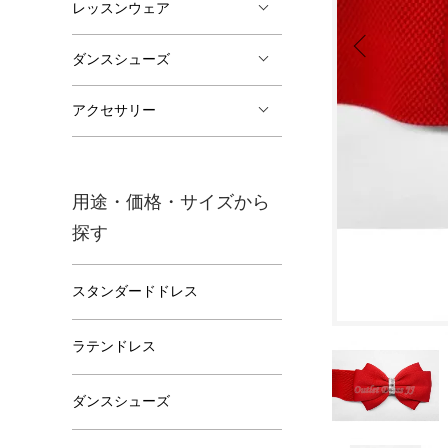
レッスンウェア
ダンスシューズ
アクセサリー
用途・価格・サイズから
探す
スタンダードドレス
ラテンドレス
ダンスシューズ