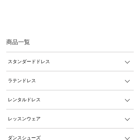
商品一覧
スタンダードドレス
ラテンドレス
レンタルドレス
レッスンウェア
ダンスシューズ