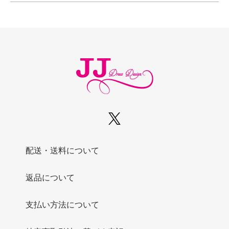
配送・送料について
返品について
支払い方法について