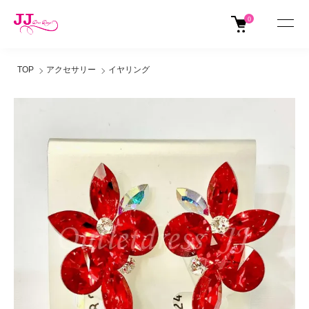
0
TOP
アクセサリー
イヤリング