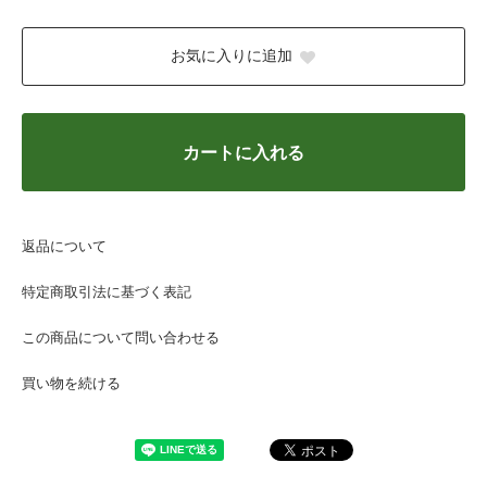
お気に入りに追加
カートに入れる
返品について
特定商取引法に基づく表記
この商品について問い合わせる
買い物を続ける