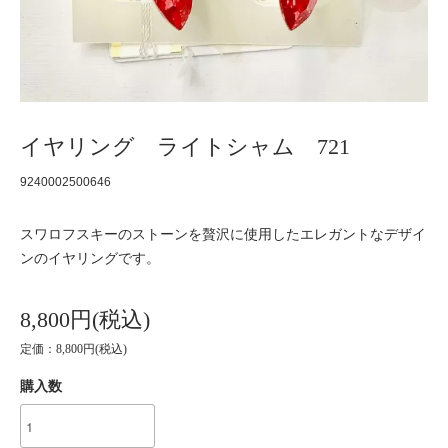
イヤリング ライトシャム 721
9240002500646
スワロフスキーのストーンを贅沢に使用したエレガントなデザイ
ンのイヤリングです。
8,800円(税込)
定価：8,800円(税込)
購入数