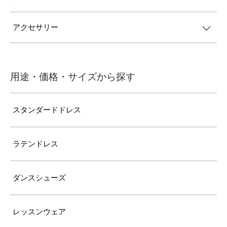
アクセサリー
用途・価格・サイズから探す
スタンダードドレス
ラテンドレス
ダンスシューズ
レッスンウェア