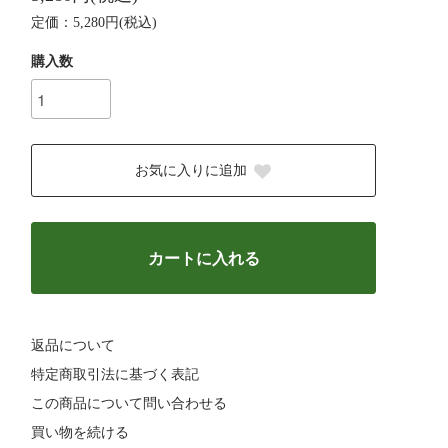
定価：5,280円(税込)
購入数
お気に入りに追加
カートに入れる
返品について
特定商取引法に基づく表記
この商品について問い合わせる
買い物を続ける