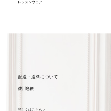
レッスンウェア
配送・送料について
佐川急便
詳しくはこちら >