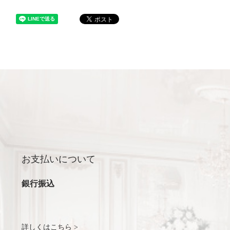
お支払いについて
銀行振込
詳しくはこちら >