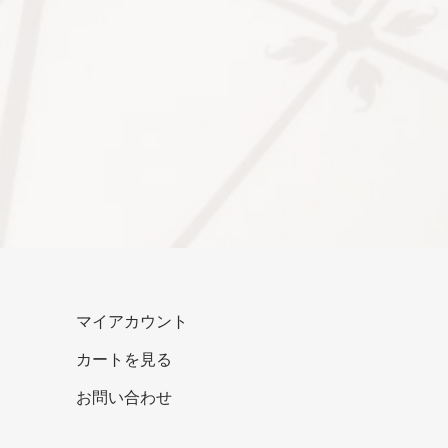
マイアカウント
カートを見る
お問い合わせ