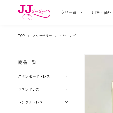
商品一覧
用途・価格
TOP
アクセサリー
イヤリング
商品一覧
スタンダードドレス
ラテンドレス
レンタルドレス