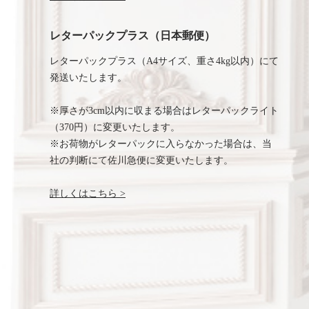
レターパックプラス（日本郵便）
レターパックプラス（A4サイズ、重さ4kg以内）にて
発送いたします。
※厚さが3cm以内に収まる場合はレターパックライト
（370円）に変更いたします。
※お荷物がレターパックに入らなかった場合は、当
社の判断にて佐川急便に変更いたします。
詳しくはこちら >