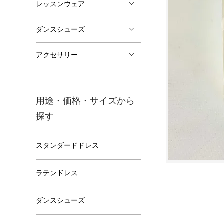
レッスンウェア
ダンスシューズ
アクセサリー
用途・価格・サイズから
探す
スタンダードドレス
ラテンドレス
ダンスシューズ