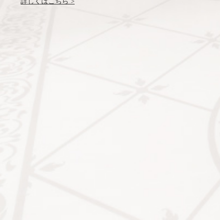
詳しくはこちら >