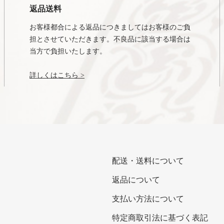
返品送料
お客様都合による返品につきましてはお客様のご負
担とさせていただきます。不良品に該当する場合は
当方で負担いたします。
詳しくはこちら >
配送・送料について
返品について
支払い方法について
特定商取引法に基づく表記