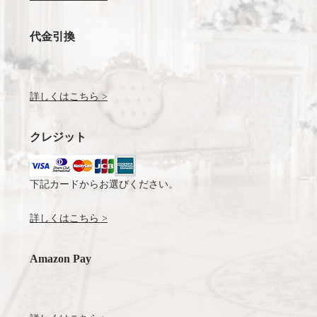
代金引換
詳しくはこちら >
クレジット
下記カードからお選びください。
詳しくはこちら >
Amazon Pay