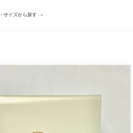
・サイズから探す