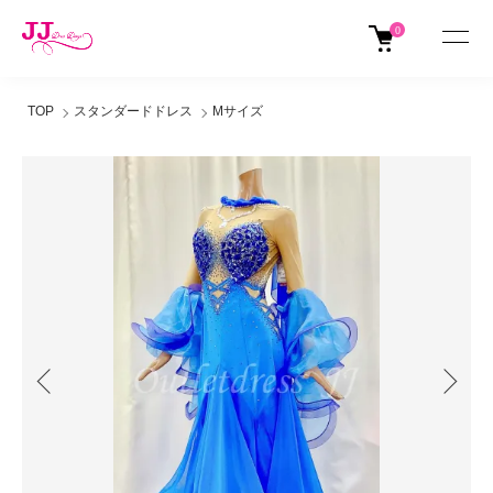
0
TOP
スタンダードドレス
Mサイズ