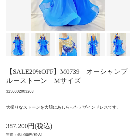
【SALE20%OFF】M0739 オーシャンブ
ルーストーン Mサイズ
3250002003203
大振りなストーンを大胆にあしらったデザインドレスです。
387,200円(税込)
定価：484,000円(税込)