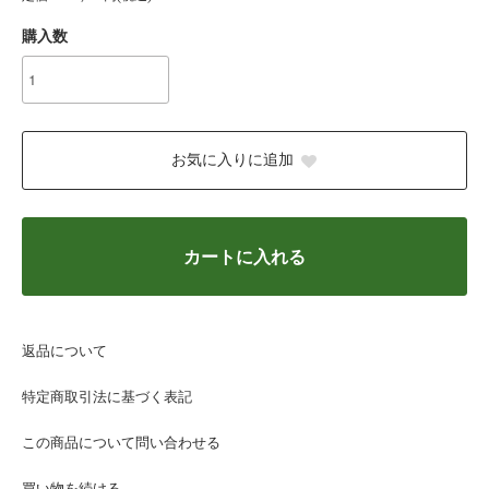
購入数
お気に入りに追加
カートに入れる
返品について
特定商取引法に基づく表記
この商品について問い合わせる
買い物を続ける