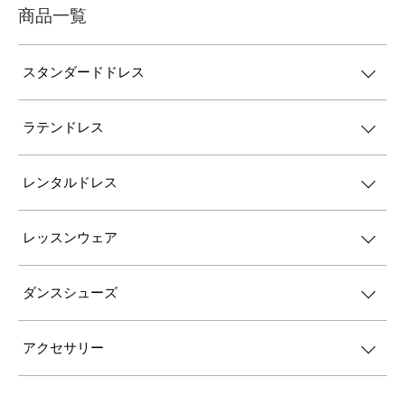
商品一覧
スタンダードドレス
ラテンドレス
レンタルドレス
レッスンウェア
ダンスシューズ
アクセサリー