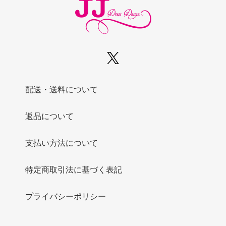
配送・送料について
返品について
支払い方法について
特定商取引法に基づく表記
プライバシーポリシー