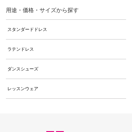
用途・価格・サイズから探す
スタンダードドレス
ラテンドレス
ダンスシューズ
レッスンウェア