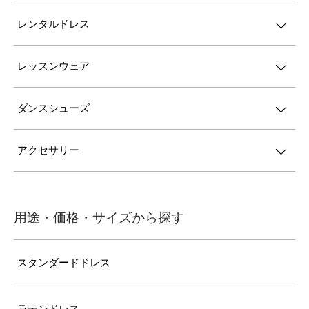
レンタルドレス
レッスンウェア
ダンスシューズ
アクセサリー
用途・価格・サイズから探す
スタンダードドレス