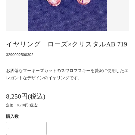
イヤリング ローズ×クリスタルAB 719
3290002500302
お洒落なマーキーズカットのスワロフスキーを贅沢に使用したエ
レガントなデザインのイヤリングです。
8,250円(税込)
定価：8,250円(税込)
購入数