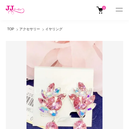
0
TOP
アクセサリー
イヤリング