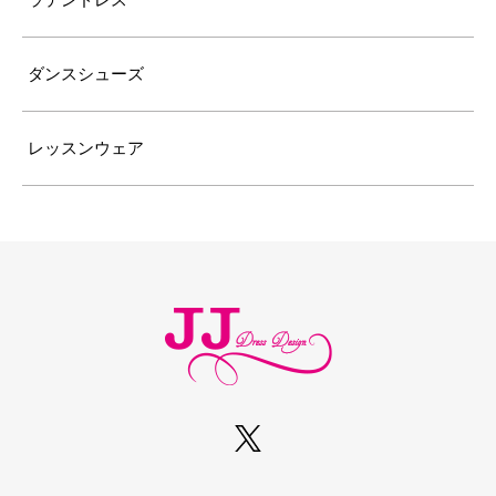
ラテンドレス
ダンスシューズ
レッスンウェア