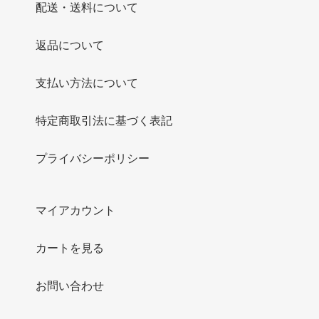
配送・送料について
返品について
支払い方法について
特定商取引法に基づく表記
プライバシーポリシー
マイアカウント
カートを見る
お問い合わせ